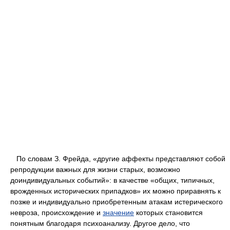
По словам З. Фрейда, «другие аффекты представляют собой
репродукции важных для жизни старых, возможно
доиндивидуальных событий»: в качестве «общих, типичных,
врожденных исторических припадков» их можно приравнять к
позже и индивидуально приобретенным атакам истерического
невроза, происхождение и
значение
которых становится
понятным благодаря психоанализу. Другое дело, что