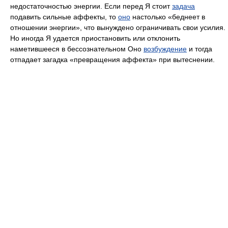
недостаточностью энергии. Если перед Я стоит
задача
подавить сильные аффекты, то
оно
настолько «беднеет в
отношении энергии», что вынуждено ограничивать свои усилия.
Но иногда Я удается приостановить или отклонить
наметившееся в бессознательном Оно
возбуждение
и тогда
отпадает загадка «превращения аффекта» при вытеснении.