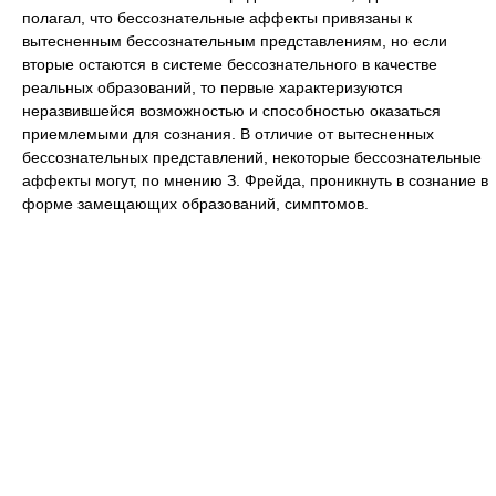
полагал, что бессознательные аффекты привязаны к
вытесненным бессознательным представлениям, но если
вторые остаются в системе бессознательного в качестве
реальных образований, то первые характеризуются
неразвившейся возможностью и способностью оказаться
приемлемыми для сознания. В отличие от вытесненных
бессознательных представлений, некоторые бессознательные
аффекты могут, по мнению З. Фрейда, проникнуть в сознание в
форме замещающих образований, симптомов.