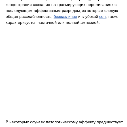
концентрации сознания на травмирующих переживаниях с
последующим аффективным разрядом, за которым следуют
общая расслабленность,
безразличие
и глубокий
сон
; также
характеризуется частичной или полной амнезией.
В некоторых случаях патологическому аффекту предшествует