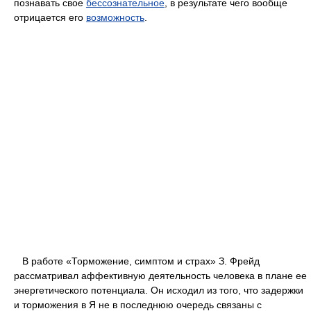
познавать свое
бессознательное
, в результате чего вообще
отрицается его
возможность
.
В работе «Торможение, симптом и страх» З. Фрейд
рассматривал аффективную деятельность человека в плане ее
энергетического потенциала. Он исходил из того, что задержки
и торможения в Я не в последнюю очередь связаны с