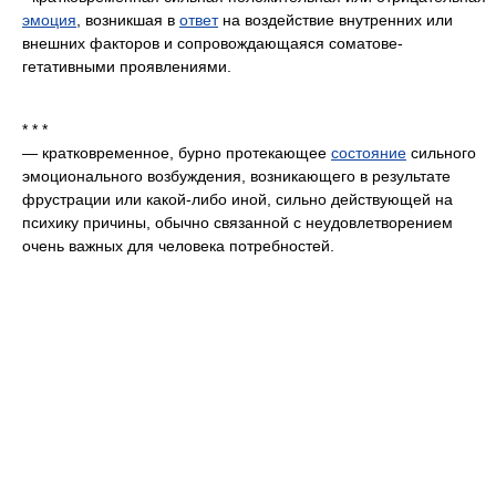
эмоция
, возникшая в
ответ
на воздействие внутренних или
внешних факторов и сопровождающаяся соматове-
гетативными проявлениями.
* * *
— кратковременное, бурно протекающее
состояние
сильного
эмоционального возбуждения, возникающего в результате
фрустрации или какой-либо иной, сильно действующей на
психику причины, обычно связанной с неудовлетворением
очень важных для человека потребностей.