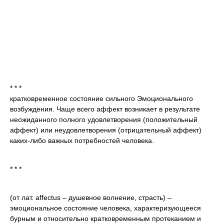
* * *
кратковременное состояние сильного Эмоционального
возбуждения. Чаще всего аффект возникает в результате
неожиданного полного удовлетворения (положительный
аффект) или неудовлетворения (отрицательный аффект)
каких-либо важных потребностей человека.
* * *
(от лат. affectus – душевное волнение, страсть) –
эмоциональное состояние человека, характеризующееся
бурным и относительно кратковременным протеканием и