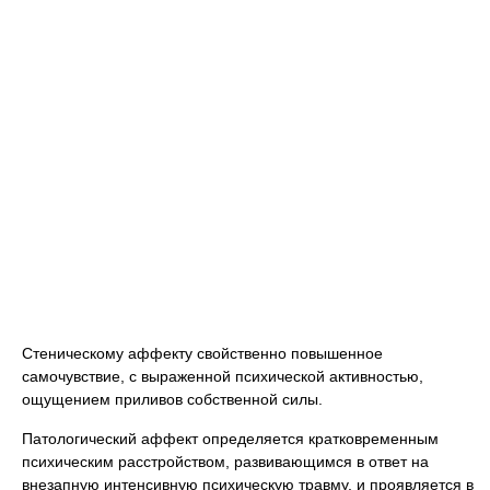
Стеническому аффекту свойственно повышенное
самочувствие, с выраженной психической активностью,
ощущением приливов собственной силы.
Патологический аффект определяется кратковременным
психическим расстройством, развивающимся в ответ на
внезапную интенсивную психическую травму, и проявляется в