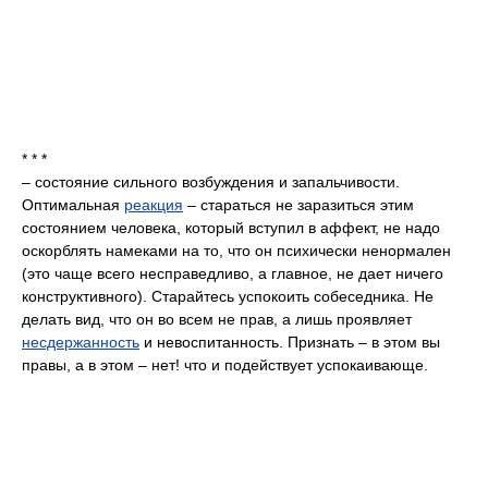
* * *
– состояние сильного возбуждения и запальчивости.
Оптимальная
реакция
– стараться не заразиться этим
состоянием человека, который вступил в аффект, не надо
оскорблять намеками на то, что он психически ненормален
(это чаще всего несправедливо, а главное, не дает ничего
конструктивного). Старайтесь успокоить собеседника. Не
делать вид, что он во всем не прав, а лишь проявляет
несдержанность
и невоспитанность. Признать – в этом вы
правы, а в этом – нет! что и подействует успокаивающе.