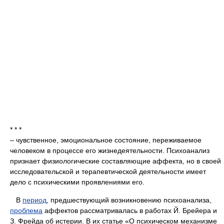
* * *
– чувственное, эмоциональное состояние, переживаемое
человеком в процессе его жизнедеятельности. Психоанализ
признает физиологические составляющие аффекта, но в своей
исследовательской и терапевтической деятельности имеет
дело с психическими проявлениями его.
В
период
, предшествующий возникновению психоанализа,
проблема
аффектов рассматривалась в работах Й. Брейера и
З. Фрейда об истерии. В их статье «О психическом механизме