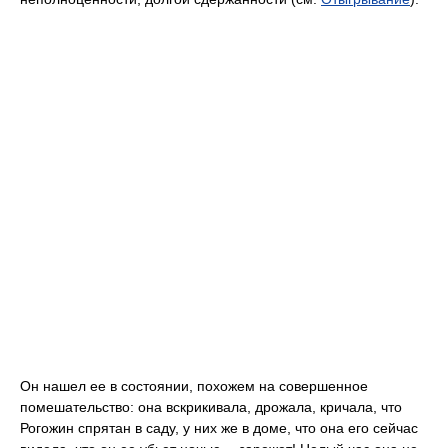
Он нашел ее в состоянии, похожем на совершенное
помешательство: она вскрикивала, дрожала, кричала, что
Рогожин спрятан в саду, у них же в доме, что она его сейчас