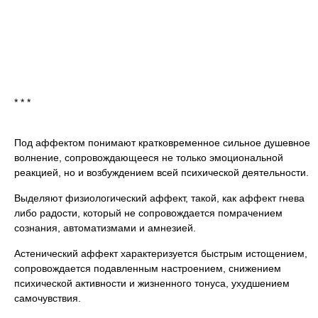
* * *
Под аффектом понимают кратковременное сильное душевное
волнение, сопровождающееся не только эмоциональной
реакцией, но и возбуждением всей психической деятельности.
Выделяют физиологический аффект, такой, как аффект гнева
либо радости, который не сопровождается помрачением
сознания, автоматизмами и амнезией.
Астенический аффект характеризуется быстрым истощением,
сопровождается подавленным настроением, снижением
психической активности и жизненного тонуса, ухудшением
самочувствия.