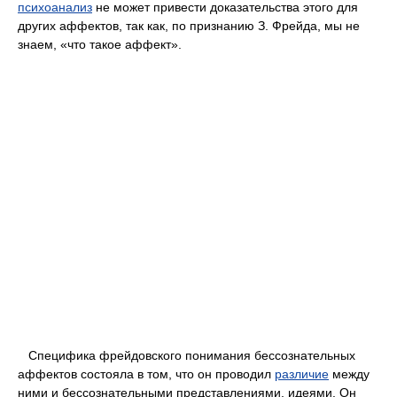
психоанализ
не может привести доказательства этого для
других аффектов, так как, по признанию З. Фрейда, мы не
знаем, «что такое аффект».
Специфика фрейдовского понимания бессознательных
аффектов состояла в том, что он проводил
различие
между
ними и бессознательными представлениями, идеями. Он