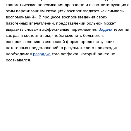
травматические переживания древности и в соответствующих с
этим переживаниям ситуациях воспроизводятся как символы
воспоминаний». В процессе воспроизведения своих
патогенных впечатлений, представлений больной может
выразить словами аффективные переживания.
Задача
терапии
как раз и состоит в том, чтобы склонить больного к
воспроизведению в словесной форме предшествующих
патогенных представлений, в результате чего происходит
необходимая
разрядка
того аффекта, который ранее не
осознавался.